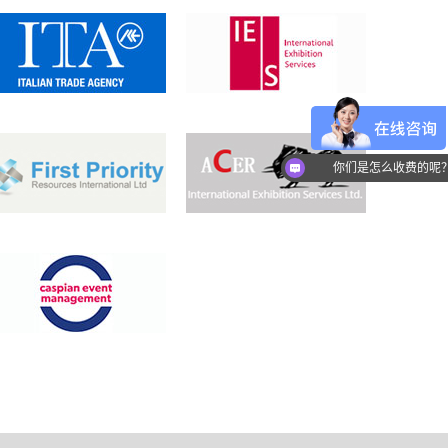
你们是怎么收费的呢