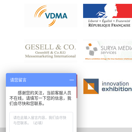
请您留言
感谢您的关注，当前客服人员
不在线，请填写一下您的信息，我
们会尽快和您联系。