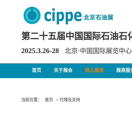
第二十五届中国国际石油石
2025.3.26-28
北京·中国国际展览中
首页
关于展会
网上展览
展商服
当前位置：
首页
> 代理及支持