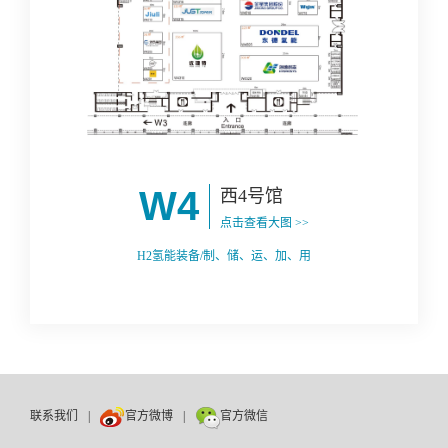
W4
西4号馆
点击查看大图 >>
H2氢能装备/制、储、运、加、用
联系我们
|
官方微博
|
官方微信