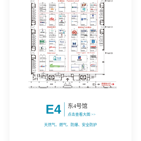
E4
东4号馆
点击查看大图 >>
天然气、燃气、防爆、安全防护