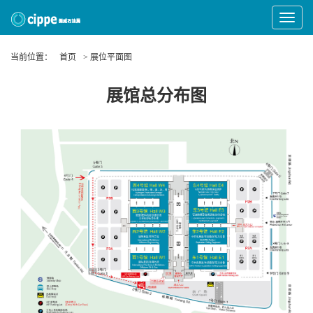
Toggle
Navigat
当前位置：
首页
> 展位平面图
展馆总分布图