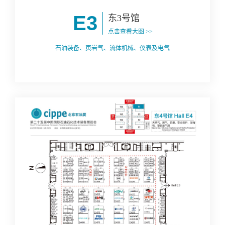
E3
东3号馆
点击查看大图 >>
石油装备、页岩气、流体机械、仪表及电气