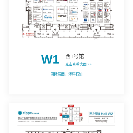
W1
西1号馆
点击查看大图 >>
国际展团、海洋石油