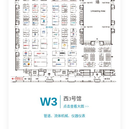
W3
西3号馆
点击查看大图 >>
管道、流体机械、仪器仪表