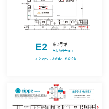
E2
东2号馆
点击查看大图 >>
中石化展团、石油勘探、钻采设备