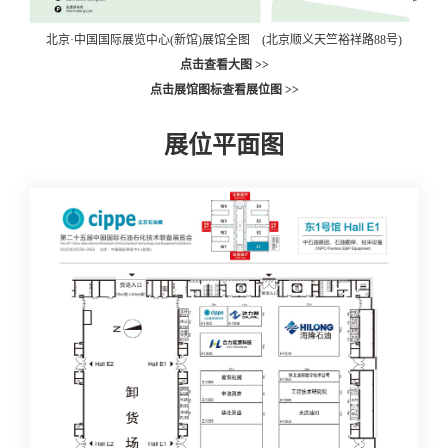
北京·中国国际展览中心(新馆)展馆全图 (北京顺义天竺裕祥路88号)
点击查看大图 >>
点击展馆图标查看展位图 >>
展位平面图