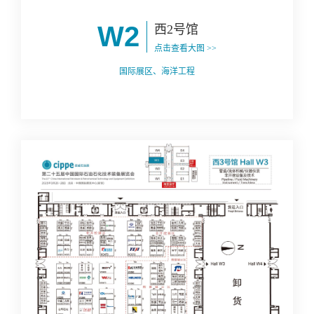
W2
西2号馆
点击查看大图 >>
国际展区、海洋工程