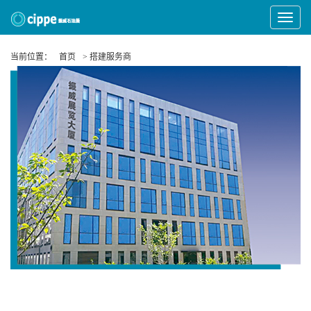
Toggle
Navigat
当前位置：
首页
> 搭建服务商