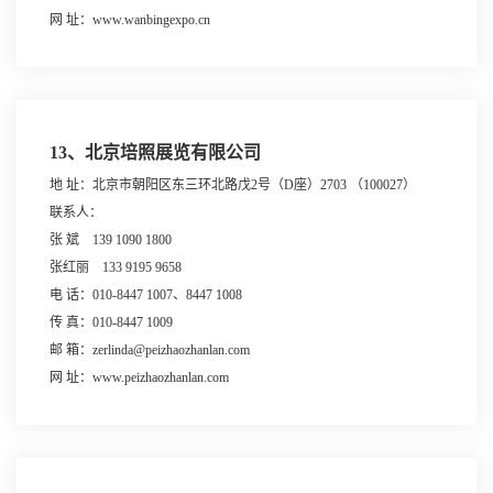
网 址：www.wanbingexpo.cn
13、北京培照展览有限公司
地 址：北京市朝阳区东三环北路戊2号（D座）2703 （100027）
联系人：
张 斌 139 1090 1800
张红丽 133 9195 9658
电 话：010-8447 1007、8447 1008
传 真：010-8447 1009
邮 箱：zerlinda@peizhaozhanlan.com
网 址：www.peizhaozhanlan.com