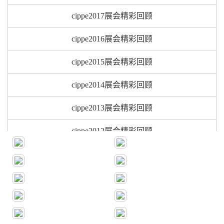
cippe2017展会精彩回顾
cippe2016展会精彩回顾
cippe2015展会精彩回顾
cippe2014展会精彩回顾
cippe2013展会精彩回顾
cippe2012展会精彩回顾
cippe2011展会精彩回顾
cippe2010展会精彩回顾
cippe2009展会精彩回顾