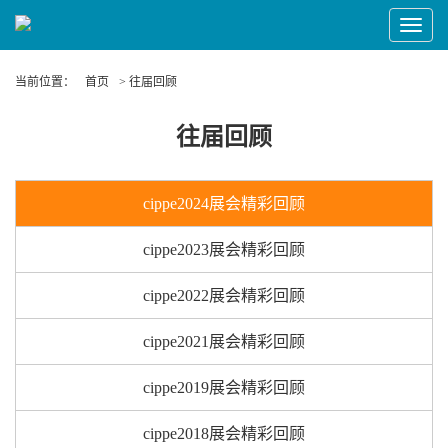
Toggle
Navigat
当前位置：
首页
> 往届回顾
往届回顾
cippe2024展会精彩回顾
cippe2023展会精彩回顾
cippe2022展会精彩回顾
cippe2021展会精彩回顾
cippe2019展会精彩回顾
cippe2018展会精彩回顾