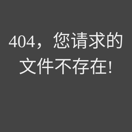
404，您请求的
文件不存在!