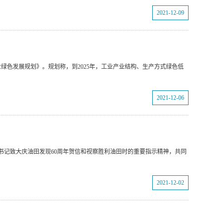
2021-12-09
绿色发展规划》。规划称，到2025年，工业产业结构、生产方式绿色低
2021-12-06
书记致大庆油田发现60周年贺信和视察胜利油田时的重要指示精神，共同
2021-12-02