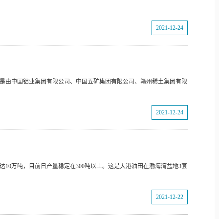
2021-12-24
集团是由中国铝业集团有限公司、中国五矿集团有限公司、赣州稀土集团有限
2021-12-24
已达10万吨，目前日产量稳定在300吨以上。这是大港油田在渤海湾盆地3套
2021-12-22