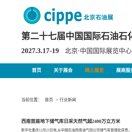
第二十七届中国国际石油石
2027.3.17-19
北京·中国国际展览中
首页
关于展会
网上展览
展商服
当前位置：
首页
> 行业新闻
西南首座地下储气库日采天然气超2400万立方米
新华社重庆12月23日电,从中国石油西南油气田公司储气库管理处获悉