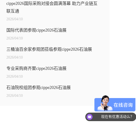
cippe2026国际采购对接会圆满落幕 助力产业链互
联互通
2026/04/10
国际代表团参观cippe2026石油展
2026/04/10
三桶油百余家参观团莅临参观cippe2026石油展
2026/04/10
专业采购商齐聚cippe2026石油展
2026/04/10
石油院校组团参观cippe2026石油展
2026/04/10
可以介绍下你们的产
现在有优惠活动么？