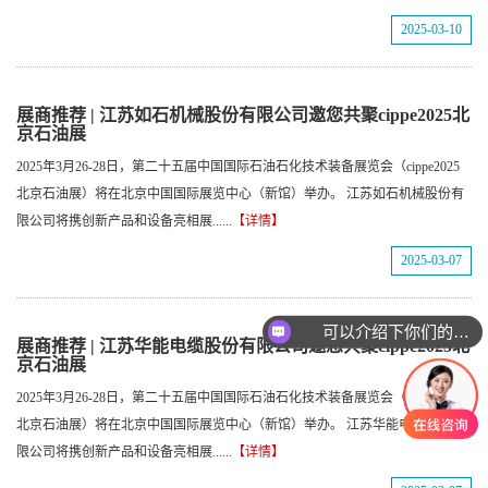
2025-03-10
展商推荐 | 江苏如石机械股份有限公司邀您共聚cippe2025北
京石油展
2025年3月26-28日，第二十五届中国国际石油石化技术装备展览会（cippe2025
北京石油展）将在北京中国国际展览中心（新馆）举办。 江苏如石机械股份有
限公司将携创新产品和设备亮相展......
【详情】
2025-03-07
可以介绍下你们的产品么
展商推荐 | 江苏华能电缆股份有限公司邀您共聚cippe2025北
京石油展
2025年3月26-28日，第二十五届中国国际石油石化技术装备展览会（cippe2025
北京石油展）将在北京中国国际展览中心（新馆）举办。 江苏华能电缆股份有
限公司将携创新产品和设备亮相展......
【详情】