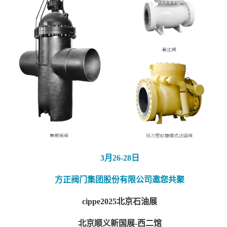
3月26-28日
方正阀门集团股份有限公司邀您共聚
cippe2025北京石油展
北京顺义新国展-西二馆