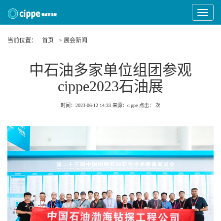
Toggle
Navigat
当前位置：
首页
> 展会新闻
中石油多家单位组团参观
cippe2023石油展
时间：2023-06-12 14:33
来源：cippe
点击：
次