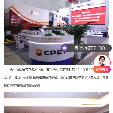
可以介绍下你们的产品么
该产品已经发表论文27篇，著作4部，软件著作权5个，专利33个，技术规
范5项，经过cippe创新金奖组委会的审定，该产品整体技术水平较为先进，同意
推荐为本届展会的创新金奖！