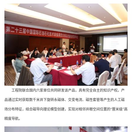
工程院联合国内六家单位共同研发该产品，具有完全自主的知识产权。产
品通过实时获取数千米井下旋转永磁体、交变电流、磁性套管等产生的人工磁
场分布特征，结合磁导向理论模型创建，实现对相邻井眼空间位置的“厘米级”高
精度导航。