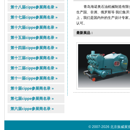
青岛海诺奥石油机械制造有限
第十八届cippe参展商名录 »
生产国、非洲、俄罗斯等 我们集
第十七届cippe参展商名录 »
上，我们是国内外的生产设计专家
认可。
第十六届cippe参展商名录 »
最新展品：
第十五届cippe参展商名录 »
第十四届cippe参展商名录 »
第十三届cippe参展商名录 »
第十二届cippe参展商名录 »
第十一届cippe参展商名录 »
第十届cippe参展商名录 »
第七届cippe参展商名录 »
第六届cippe参展商名录 »
© 2007-2026 北京振威