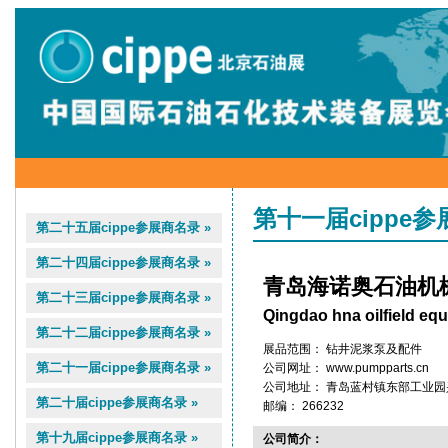
第十一届cippe
第二十五届cippe参展商名录 »
第二十四届cippe参展商名录 »
青岛海诺奥石油机
第二十三届cippe参展商名录 »
Qingdao hna oilfield eq
第二十二届cippe参展商名录 »
展品范围： 钻井泥浆泵及配件
第二十一届cippe参展商名录 »
公司网址： www.pumpparts.cn
公司地址： 青岛蓝村镇东部工业园
第二十届cippe参展商名录 »
邮编： 266232
第十九届cippe参展商名录 »
公司简介：