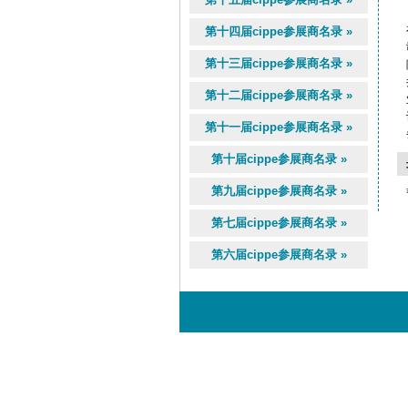
第十四届cippe参展商名录 »
第十三届cippe参展商名录 »
第十二届cippe参展商名录 »
第十一届cippe参展商名录 »
第十届cippe参展商名录 »
第九届cippe参展商名录 »
第七届cippe参展商名录 »
第六届cippe参展商名录 »