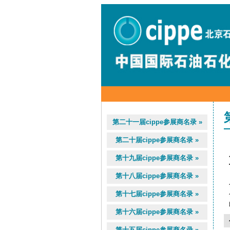
第二十一届cippe参展商名录 »
第二十届cippe参展商名录 »
第十九届cippe参展商名录 »
第十八届cippe参展商名录 »
第十七届cippe参展商名录 »
第十六届cippe参展商名录 »
第十五届cippe参展商名录 »