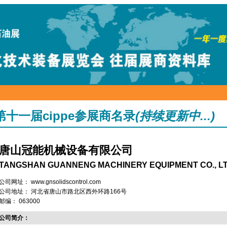
第十一届cippe参展商名录
(持续更新中...)
唐山冠能机械设备有限公司
TANGSHAN GUANNENG MACHINERY EQUIPMENT CO., L
公司网址： www.gnsolidscontrol.com
公司地址： 河北省唐山市路北区西外环路166号
邮编： 063000
公司简介：