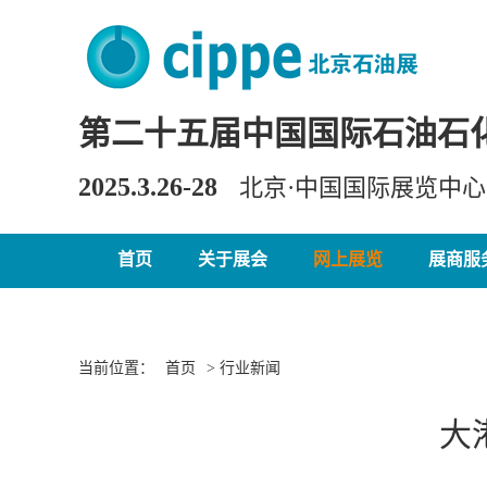
第二十五届中国国际石油石
2025.3.26-28
北京·中国国际展览中
首页
关于展会
网上展览
展商服
当前位置：
首页
> 行业新闻
大