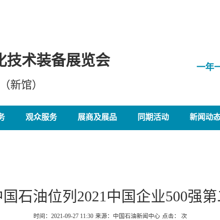
化技术装备展览会
一年
心（新馆）
务
观众服务
展商及展品
同期活动
新闻动
中国石油位列2021中国企业500强第
时间：2021-09-27 11:30
来源：中国石油新闻中心
点击：
次