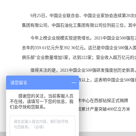
9月25日，中国企业联合会、中国企业家协会连续第20次
集团有限公司、中国石油化工集团有限公司位列前三位，其
今年上榜企业规模实现逆势增长。2021中国企业500强在2
去年的359.61亿元升至392.36亿元。这已是中国企业50
俱乐部”企业数量增加5家，达到222家；营业收入超万亿
值得关注的是，2021中国企业500强研发强度创历史新高，
一年；占全社会研发投入的半数以上，这表明中国企业500
请您留言
感谢您的关注，当前客服人员
上一篇：
中油技服试油测试技术中心在西部钻探正式揭牌
不在线，请填写一下您的信息，我
们会尽快和您联系。
下一篇：
我国首个大型页岩气田累计产量突破400亿立方米