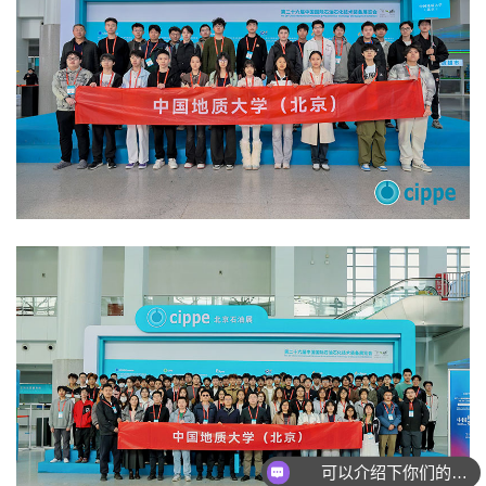
可以介绍下你们的产品么
你们是怎么收费的呢