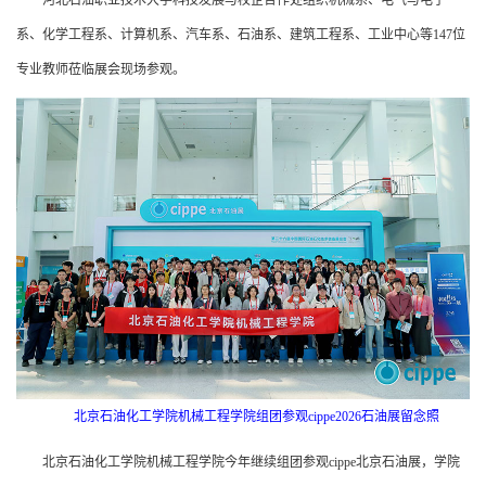
系、化学工程系、计算机系、汽车系、石油系、建筑工程系、工业中心等147位
专业教师莅临展会现场参观。
北京石油化工学院机械工程学院组团参观cippe2026石油展留念照
北京石油化工学院机械工程学院今年继续组团参观cippe北京石油展，学院