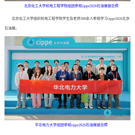
北京化工大学机电工程学院组团参观cippe2026石油展留念照
北京化工大学组织机电工程学院学生及老师300余人参观学习cippe2026北京
石油展。
华北电力大学组团参观cippe2026石油展留念照