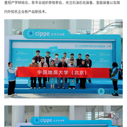
重视产学研结合，各专业组织参观参会，关注石油石化装备、氢能装备以及国
内外知名企业新产品新技术。