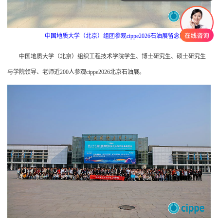
中国地质大学（北京）组团参观cippe2026石油展留念照
中国地质大学（北京）组织工程技术学院学生、博士研究生、硕士研究生
与学院领导、老师近200人参观cippe2026北京石油展。