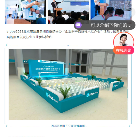
现在有优惠活动吗
可以介绍下你们的产品么