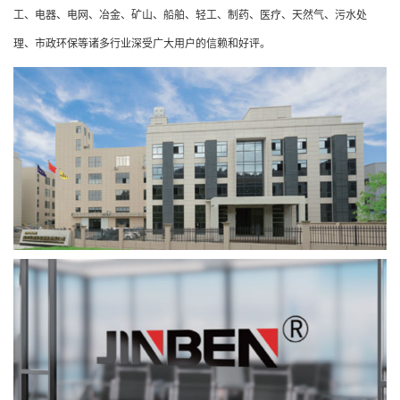
工、电器、电网、冶金、矿山、船舶、轻工、制药、医疗、天然气、污水处
理、市政环保等诸多行业深受广大用户的信赖和好评。