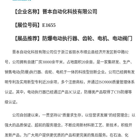
【企业名称】晋本自动化科技有限公司
【展位号码】E1655
【展品推荐】防爆电动执行器、齿轮、电机、电动阀门
晋本自动化科技有限公司位于浙江省丽水市缙云县经济开发区新中路92
号，公司拥有自建厂房30000余平米，占地面积20余亩，是一家集研发、生产、
销售电动(防爆)执行器、齿轮、电机于一体的科技型创新企业。公司已经拥有发
明专利及实用新型专利近20余项，多个注册商标，并通过ISO9000质量管理体系
认证。其中，电动执行器已经通过产品3C认证，防爆类产品取得了CT6防爆等
级认证。
公司自创建以来，一贯坚持以“质量求生存，以信誉求发展”的经营理念；以
强大的品质保证、超前的服务理念，不断应用新材料新工艺、新技术，积极开
发新产品，为广大用户提供更优质的产品和更完美的售后服务。在石油、化