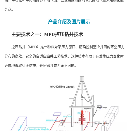
油、中石化和中海油的多个油气田，已发展成为国内领先的油气钻采定制化服
务商。
产品介绍及图片展示
主要技术之一：MPD控压钻井技术
控压钻井（MPD）是一种应对窄压力窗口、精确控制整个井筒的环空压力
分布的高效、安全的自适应钻井工艺技术。这种技术有助于在发生压力变化时
更快地采取纠正措施，并使钻井成为无不可能。