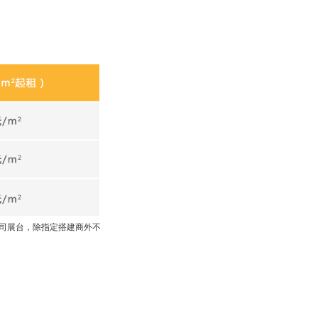
贵司展台，除指定搭建商外不