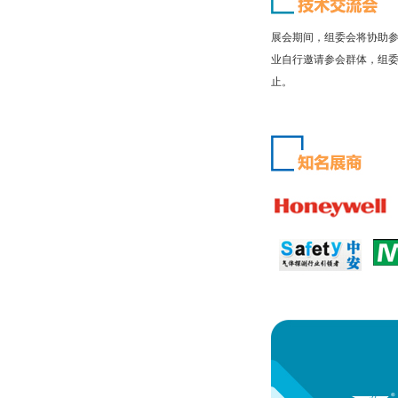
展会期间，组委会将协助参展
业自行邀请参会群体，组委
止。