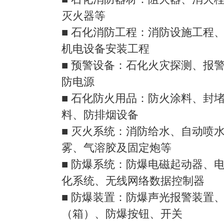
灭火器等
■ 石化消防工程：消防设施工程
机电设备安装工程
■ 预警设备：石化火灾探测、报
防电源
■ 石化防火用品：防火涂料、封
料、防排烟设备
■ 灭火系统：消防给水、自动喷
雾、气溶胶及固定炮等
■ 防爆系统：防爆电磁起动器、
化系统、无线网络数据控制器
■ 防爆装置：防爆声光报警装置
（箱）、防爆按钮、开关