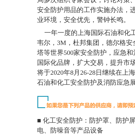
安全防护用品的工作实施办法，
业环境，安全优先，警钟长鸣。
一年一度的上海国际石油和化
韦尔，3M，杜邦集团，德尔格安
塔等世界500家安全防护，应急
国际化品牌，扩大交易，提升市
将于2020年8月26-28日继续
石油和化工安全防护及消防应急展览
■ 化工安全防护：防护罩、防护
电、防噪音等产品设备