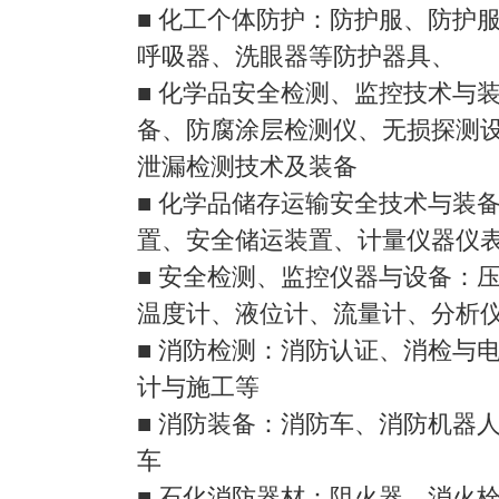
■ 化工个体防护：防护服、防护
呼吸器、洗眼器等防护器具、
■ 化学品安全检测、监控技术与
备、防腐涂层检测仪、无损探测
泄漏检测技术及装备
■ 化学品储存运输安全技术与装
置、安全储运装置、计量仪器仪表
■ 安全检测、监控仪器与设备：
温度计、液位计、流量计、分析
■ 消防检测：消防认证、消检与
计与施工等
■ 消防装备：消防车、消防机器
车
■ 石化消防器材：阻火器、消火栓