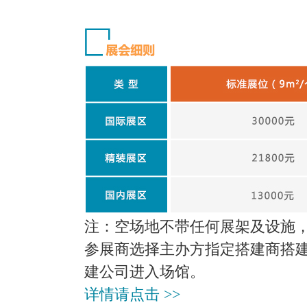
注：空场地不带任何展架及设施，为
参展商选择主办方指定搭建商搭
建公司进入场馆。
详情请点击 >>