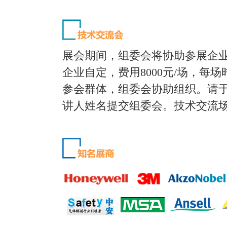
展会期间，组委会将协助参展企
企业自定，费用8000元/场，每场
参会群体，组委会协助组织。请于2
讲人姓名提交组委会。技术交流