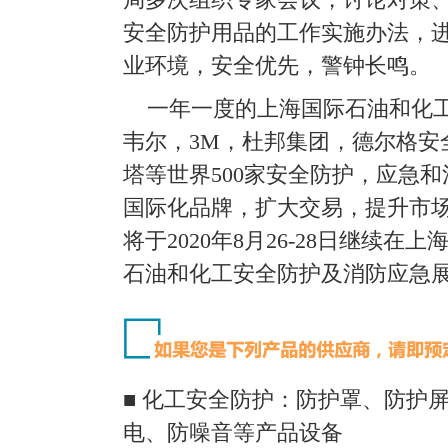
安全防护用品的工作实施办法，
业环境，安全优先，警钟长鸣。
一年一度的上海国际石油和化
韦尔，3M，杜邦集团，德尔格安
塔等世界500家安全防护，应急
国际化品牌，扩大交易，提升市
将于2020年8月26-28日继续
石油和化工安全防护及消防应急展览
■ 化工安全防护：防护罩、防护
电、防噪音等产品设备