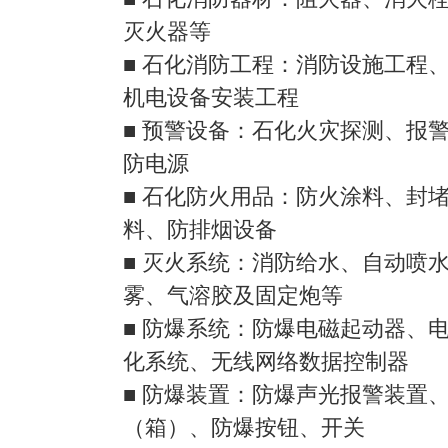
灭火器等
■ 石化消防工程：消防设施工程
机电设备安装工程
■ 预警设备：石化火灾探测、报
防电源
■ 石化防火用品：防火涂料、封
料、防排烟设备
■ 灭火系统：消防给水、自动喷
雾、气溶胶及固定炮等
■ 防爆系统：防爆电磁起动器、
化系统、无线网络数据控制器
■ 防爆装置：防爆声光报警装置
（箱）、防爆按钮、开关