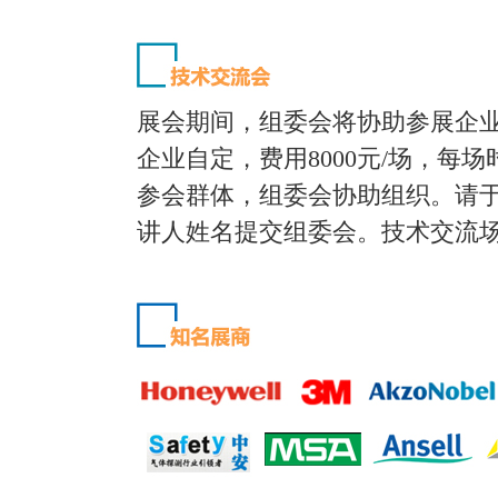
展会期间，组委会将协助参展企
企业自定，费用8000元/场，每场
参会群体，组委会协助组织。请于2
讲人姓名提交组委会。技术交流