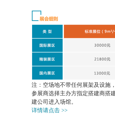
注：空场地不带任何展架及设施，为
参展商选择主办方指定搭建商搭
建公司进入场馆。
详情请点击 >>