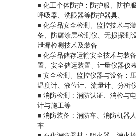
■ 化工个体防护：防护服、防护
呼吸器、洗眼器等防护器具、
■ 化学品安全检测、监控技术与
备、防腐涂层检测仪、无损探测
泄漏检测技术及装备
■ 化学品储存运输安全技术与装
置、安全储运装置、计量仪器仪表
■ 安全检测、监控仪器与设备：
温度计、液位计、流量计、分析
■ 消防检测：消防认证、消检与
计与施工等
■ 消防装备：消防车、消防机器
车
■ 石化消防器材：阻火器、消火栓