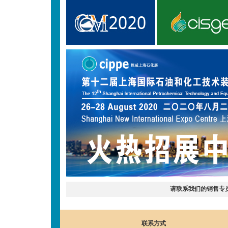
请联系我们的销售专
联系方式