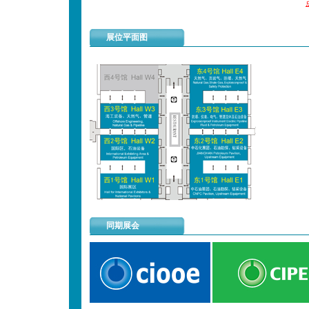
展位平面图
同期展会