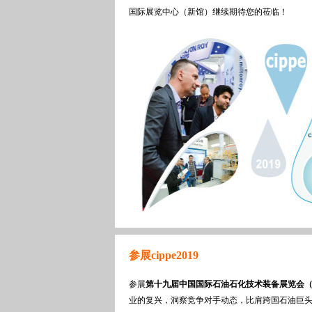
国际展览中心（新馆）继续期待您的莅临！
参展cippe2019
参展
第十九届中国国际石油石化技术装备展览会（cip
业的复兴，洞察竞争对手动态，比肩跨国石油巨