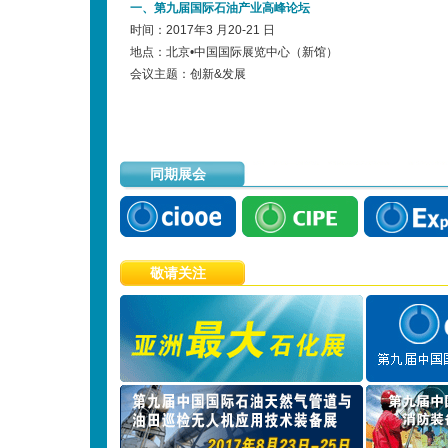
一、第九届国际石油产业高峰论坛
时间：2017年3 月20-21 日
地点：北京•中国国际展览中心（新馆）
会议主题：创新&发展
同期展会
敬请关注