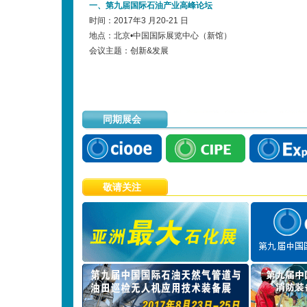
一、第九届国际石油产业高峰论坛
时间：2017年3 月20-21 日
地点：北京•中国国际展览中心（新馆）
会议主题：创新&发展
同期展会
敬请关注