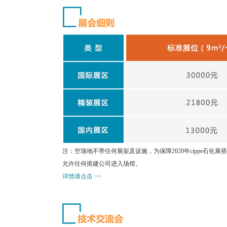
注：空场地不带任何展架及设施，为保障2020年cippe石
允许任何搭建公司进入场馆。
详情请点击 >>