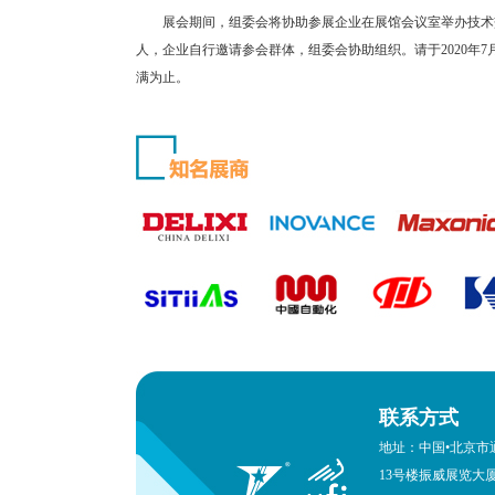
展会期间，组委会将协助参展企业在展馆会议室举办技术交流
人，企业自行邀请参会群体，组委会协助组织。请于2020年
满为止。
联系方式
地址：中国•北京市
13号楼振威展览大