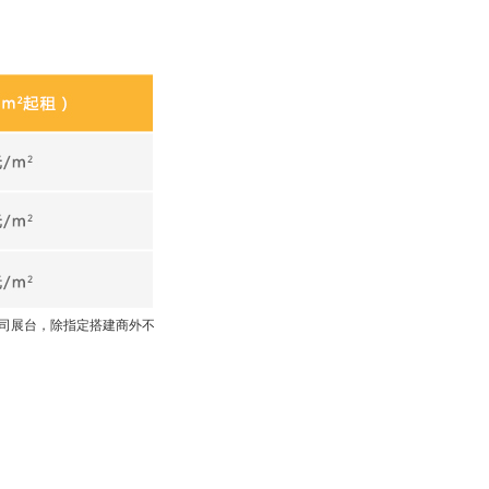
贵司展台，除指定搭建商外不