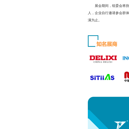
展会期间，组委会将协助
人，企业自行邀请参会群体
满为止。