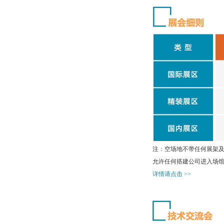
注：空场地不带任何展架及
允许任何搭建公司进入场
详情请点击 >>