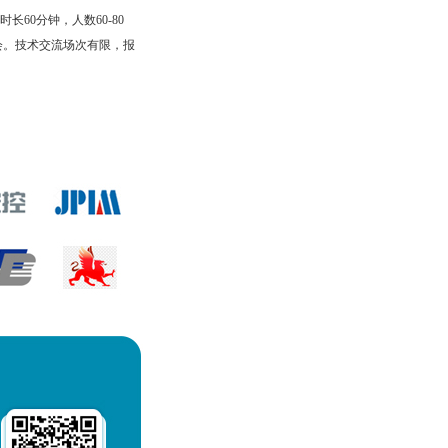
60分钟，人数60-80
会。技术交流场次有限，报