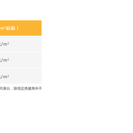
贵司展台，除指定搭建商外不