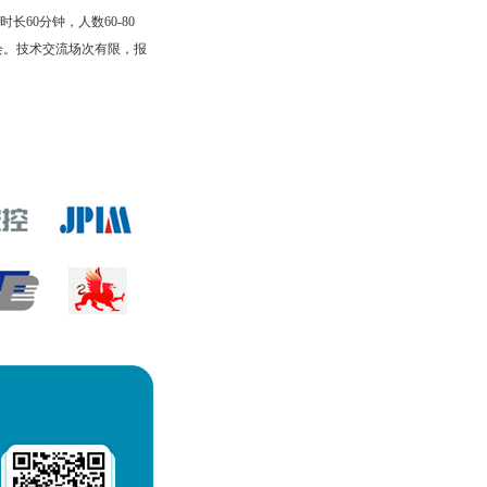
60分钟，人数60-80
会。技术交流场次有限，报