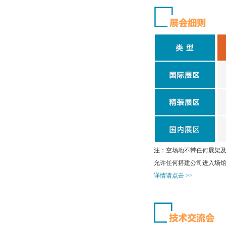
注：空场地不带任何展架及
允许任何搭建公司进入场
详情请点击 >>