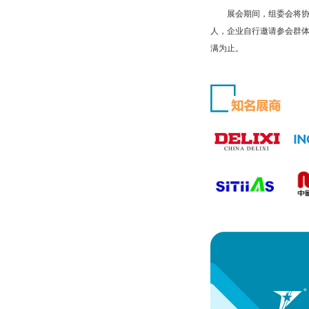
展会期间，组委会将协助
人，企业自行邀请参会群体
满为止。