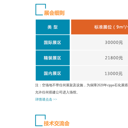
注：空场地不带任何展架及设施，为保障2020年cippe石
允许任何搭建公司进入场馆。
详情请点击 >>