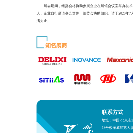
展会期间，组委会将协助参展企业在展馆会议室举办技术交流
人，企业自行邀请参会群体，组委会协助组织。请于2020年
满为止。
联系方式
地址：中国•北京市
13号楼振威展览大