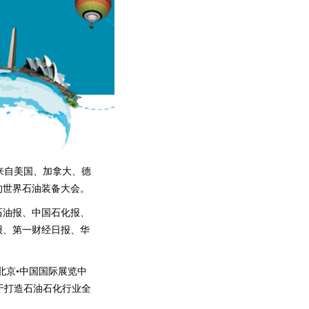
了来自美国、加拿大、德
的世界石油装备大会。
石油报、中国石化报、
报、上海证券报、第一财经日报、华
续在北京•中国国际展览中
于打造石油石化行业全