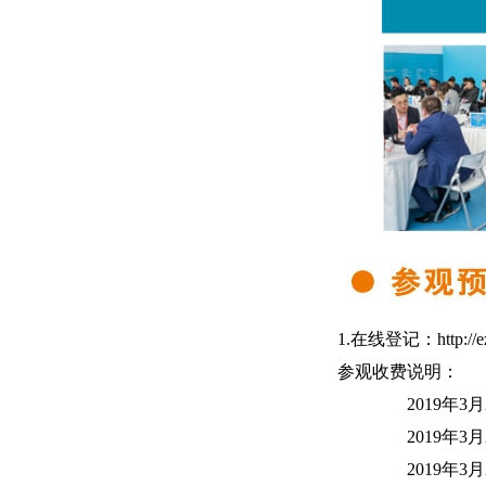
1.在线登记：
http:/
参观收费说明：
2019年3月26
2019年3月27
2019年3月27