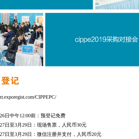
/ezt.exporegist.com/CIPPEPC/
日中午12:00前：预登记免费
日至3月29日：现场售票，人民币30元
日至3月29日：微信注册并支付，人民币20元