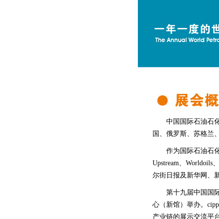
中国国际石油石化
国、俄罗斯、苏格兰
作为国际石油石
Upstream、Worldoi
尔街日报及新华网、
第十九届中国国际石
心（新馆）举办。ci
产业链的展示交流平