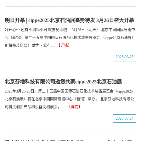
明日开幕│cippe2025北京石油展蓄势待发 3月26日盛大开幕
好开心～ 还有不到24小时 就要见面啦！ 3月26日（明天） 北京中国国际展览中
心（新馆） 第二十五届中国国际石油石化技术装备展览会 （cippe北京石油展）
即将盛装启幕！ 敢为・笃行......
【详情】
2025-03-25
北京芬地科技有限公司邀您共聚cippe2025北京石油展
2025年3月26-28日，第二十五届中国国际石油石化技术装备展览会（cippe2025
北京石油展）将在北京中国国际展览中心（新馆）举办。 北京芬地科技有限公
司将携创新产品和设备亮相展会，......
【详情】
2025-03-24