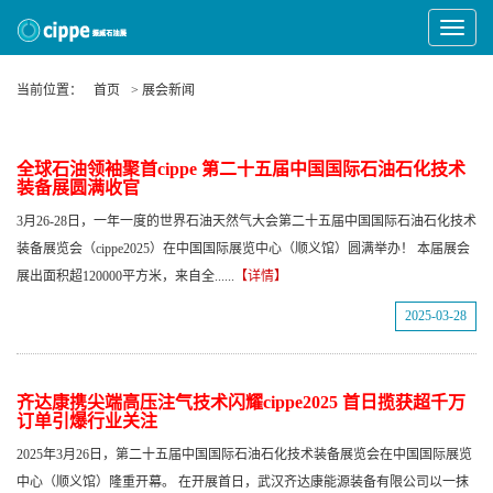
Toggle
Navigat
当前位置：
首页
> 展会新闻
全球石油领袖聚首cippe 第二十五届中国国际石油石化技术
装备展圆满收官
3月26-28日，一年一度的世界石油天然气大会第二十五届中国国际石油石化技术
装备展览会（cippe2025）在中国国际展览中心（顺义馆）圆满举办！ 本届展会
展出面积超120000平方米，来自全......
【详情】
2025-03-28
齐达康携尖端高压注气技术闪耀cippe2025 首日揽获超千万
订单引爆行业关注
2025年3月26日，第二十五届中国国际石油石化技术装备展览会在中国国际展览
中心（顺义馆）隆重开幕。 在开展首日，武汉齐达康能源装备有限公司以一抹